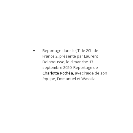
Reportage dans le JT de 20h de
France 2, présenté par Laurent
Delahousse, le dimanche 13
septembre 2020. Reportage de
Charlotte Rothéa
, avec l’aide de son
équipe, Emmanuel et Wassila.