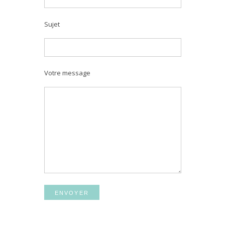
Sujet
Votre message