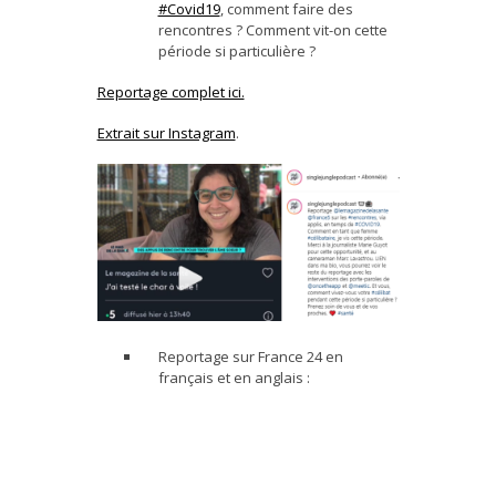
#Covid19
, comment faire des
rencontres ? Comment vit-on cette
période si particulière ?
Reportage complet ici.
Extrait sur Instagram
.
Reportage sur France 24 en
français et en anglais :