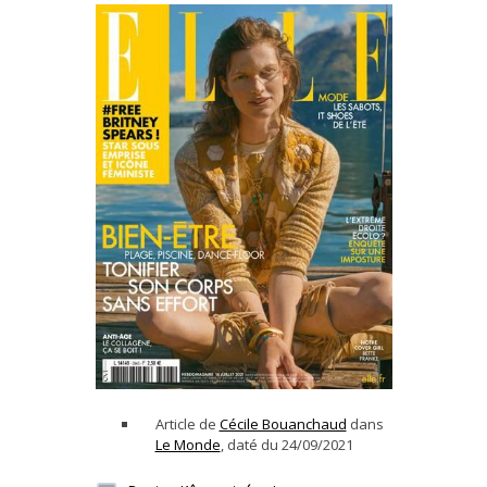
Article de
Cécile Bouanchaud
dans
Le Monde
, daté du 24/09/2021