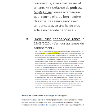
coronavirus, adieu maîtresses et
amants ? » « Créatrice du
podcast
Single Jungle
, Louisa a remarqué
que, comme elle, de bon nombre
d’internautes semblaient avoir
tendance à avoir une libido plus
active en période de stress. »
Lucile Bellan
,
Yahoo Style France
, le
25/03/2020 : « L’amour au temps du
confinement »