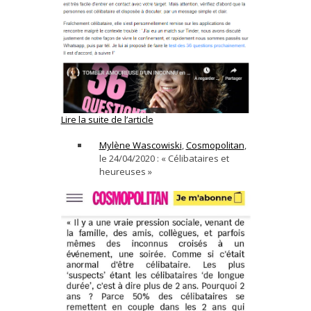
Lire la suite de l’article
Mylène Wascowiski
,
Cosmopolitan
,
le 24/04/2020 : « Célibataires et
heureuses »