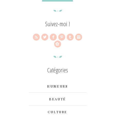
Suivez-moi !
Catégories
HUMEURS
BEAUTÉ
CULTURE