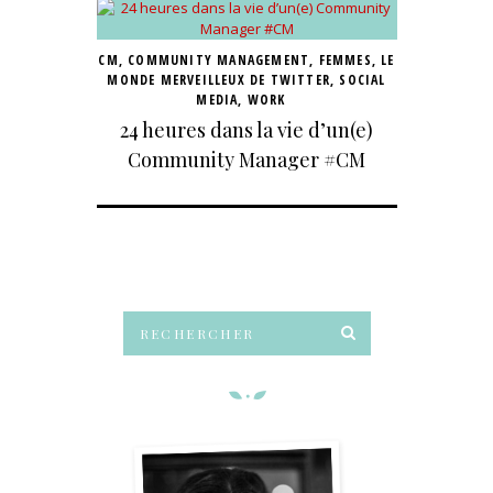
CM
,
COMMUNITY MANAGEMENT
,
FEMMES
,
LE
MONDE MERVEILLEUX DE TWITTER
,
SOCIAL
MEDIA
,
WORK
24 heures dans la vie d’un(e)
Community Manager #CM