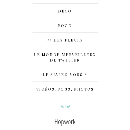
DÉCO
FOOD
<3 LES FLEURS
LE MONDE MERVEILLEUX
DE TWITTER
LE SAVIEZ-VOUS ?
VIDÉOS, SONS, PHOTOS
Hopwork