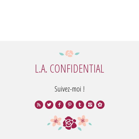
L.A. CONFIDENTIAL
Suivez-moi !