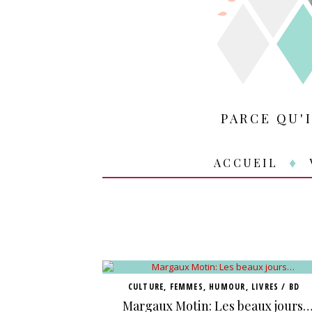
PARCE QU'
ACCUEIL
CULTURE
,
FEMMES
,
HUMOUR
,
LIVRES / BD
Margaux Motin: Les beaux jours