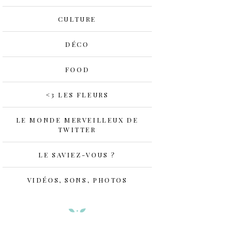
CULTURE
DÉCO
FOOD
<3 LES FLEURS
LE MONDE MERVEILLEUX DE
TWITTER
LE SAVIEZ-VOUS ?
VIDÉOS, SONS, PHOTOS