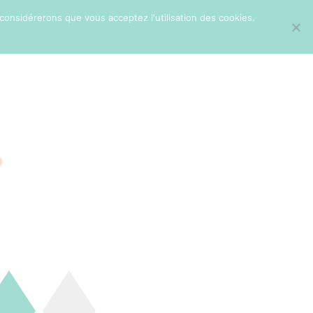
 considérerons que vous acceptez l'utilisation des cookies.