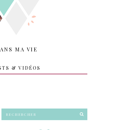
ANS MA VIE
STS & VIDÉOS