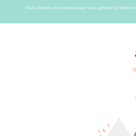
Nous utilisons des cookies pour vous garantir la meilleure