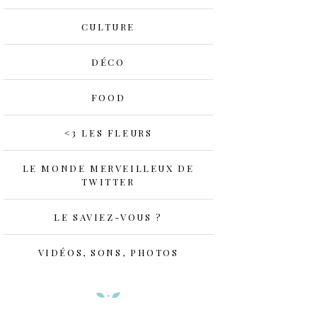
CULTURE
DÉCO
FOOD
<3 LES FLEURS
LE MONDE MERVEILLEUX DE
TWITTER
LE SAVIEZ-VOUS ?
VIDÉOS, SONS, PHOTOS