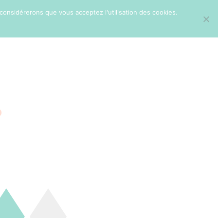
 considérerons que vous acceptez l'utilisation des cookies.