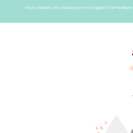
Nous utilisons des cookies pour vous garantir la meilleure