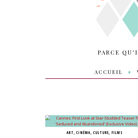
PARCE QU'
ACCUEIL
ART
,
CINÉMA
,
CULTURE
,
FILMS