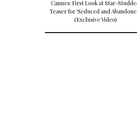
Cannes: First Look at Star-Studd
Teaser for ‘Seduced and Abandone
(Exclusive Video)