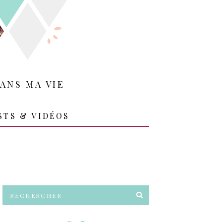
ANS MA VIE
STS & VIDÉOS