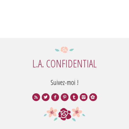
L.A. CONFIDENTIAL
Suivez-moi !