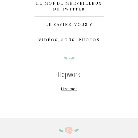
LE MONDE MERVEILLEUX
DE TWITTER
LE SAVIEZ-VOUS ?
VIDÉOS, SONS, PHOTOS
Hopwork
Hire me !