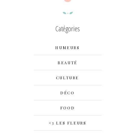
Catégories
HUMEURS
BEAUTÉ
CULTURE
DÉCO
FOOD
<3 LES FLEURS