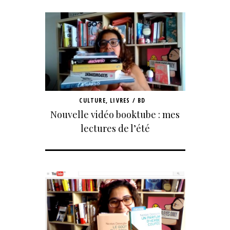
CULTURE
,
LIVRES / BD
Nouvelle vidéo booktube : mes
lectures de l’été