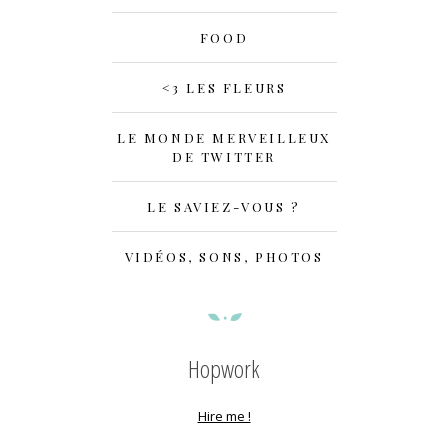
FOOD
<3 LES FLEURS
LE MONDE MERVEILLEUX
DE TWITTER
LE SAVIEZ-VOUS ?
VIDÉOS, SONS, PHOTOS
Hopwork
Hire me !