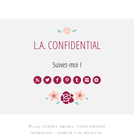
L.A. CONFIDENTIAL
Suivez-moi !
©2015 LOUISA AMARA, TOUS DROITS
RÉSERVÉS - DESIGN PAR
JULIETTE