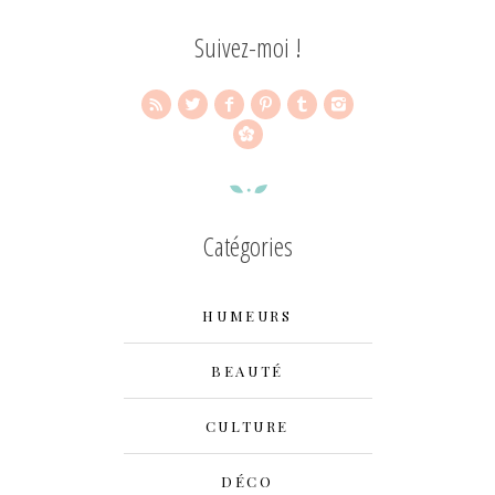
Suivez-moi !
Catégories
HUMEURS
BEAUTÉ
CULTURE
DÉCO