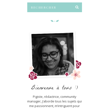
Bienvenue à tous :)
Pigiste, rédactrice, community
manager, j’aborde tous les sujets qui
me passionnent, m’intriguent pour