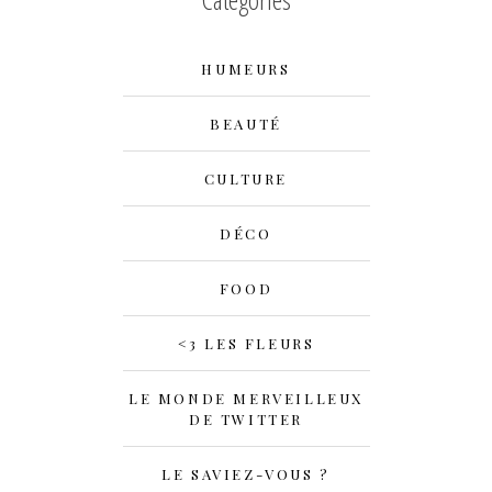
HUMEURS
BEAUTÉ
CULTURE
DÉCO
FOOD
<3 LES FLEURS
LE MONDE MERVEILLEUX
DE TWITTER
LE SAVIEZ-VOUS ?