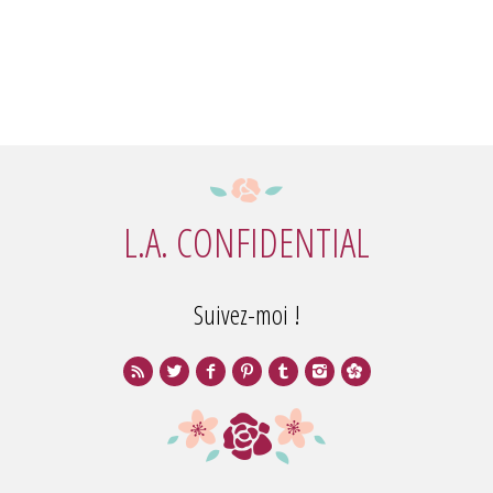
L.A. CONFIDENTIAL
Suivez-moi !