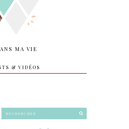
ANS MA VIE
STS & VIDÉOS