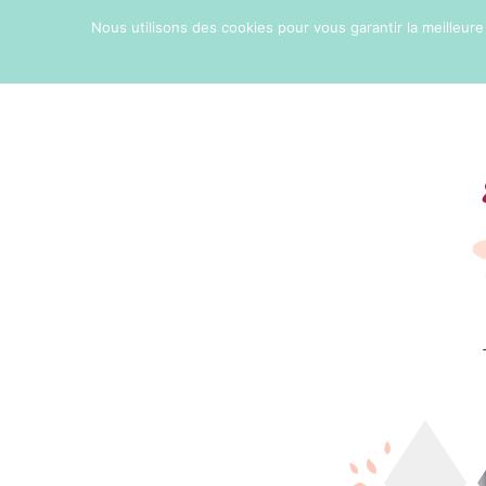
Nous utilisons des cookies pour vous garantir la meilleure