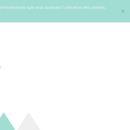
 considérerons que vous acceptez l'utilisation des cookies.