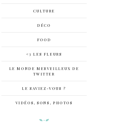
CULTURE
DÉCO
FOOD
<3 LES FLEURS
LE MONDE MERVEILLEUX DE
TWITTER
LE SAVIEZ-VOUS ?
VIDÉOS, SONS, PHOTOS