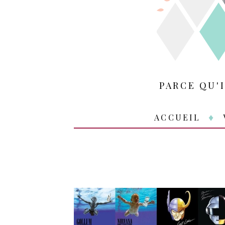
PARCE QU'
ACCUEIL