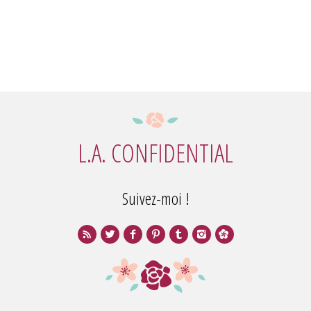
L.A. CONFIDENTIAL
Suivez-moi !