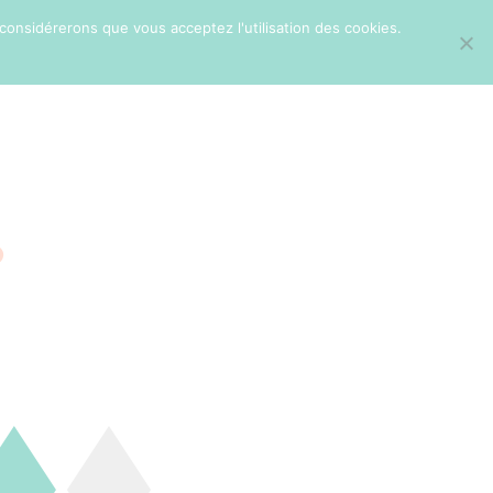
 considérerons que vous acceptez l'utilisation des cookies.