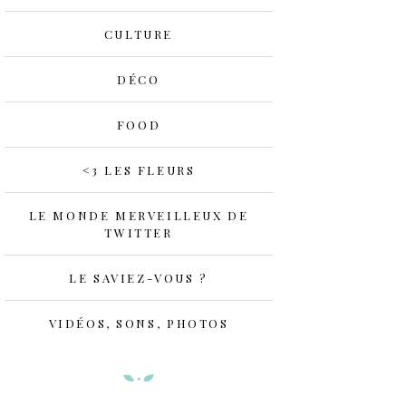
CULTURE
DÉCO
FOOD
<3 LES FLEURS
LE MONDE MERVEILLEUX DE
TWITTER
LE SAVIEZ-VOUS ?
VIDÉOS, SONS, PHOTOS