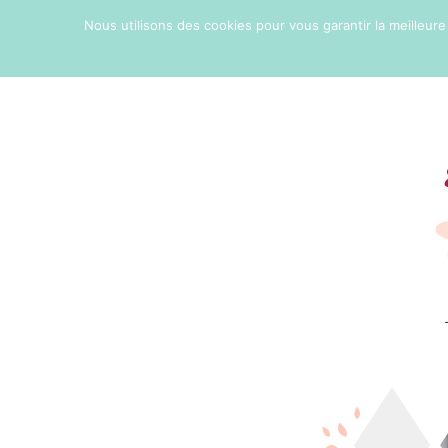
Nous utilisons des cookies pour vous garantir la meilleure