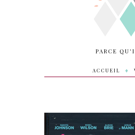
PARCE QU'
ACCUEIL