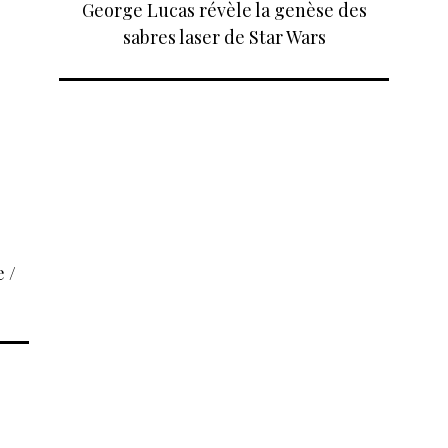
George Lucas révèle la genèse des
sabres laser de Star Wars
 /