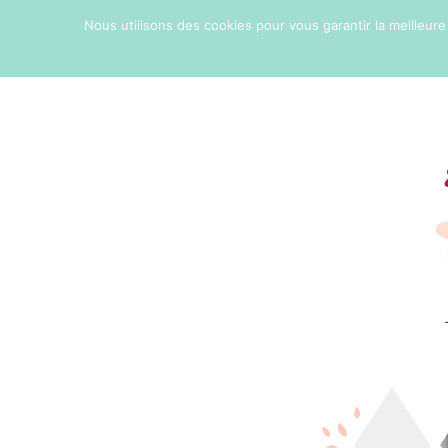
Nous utilisons des cookies pour vous garantir la meilleure