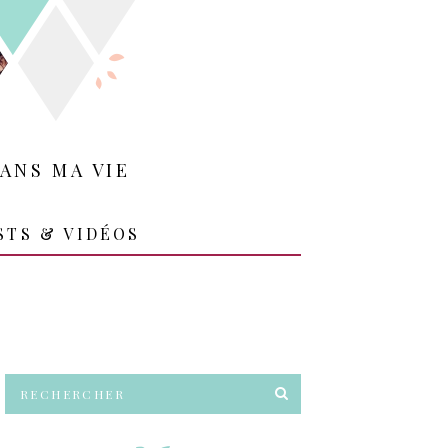
ANS MA VIE
STS & VIDÉOS