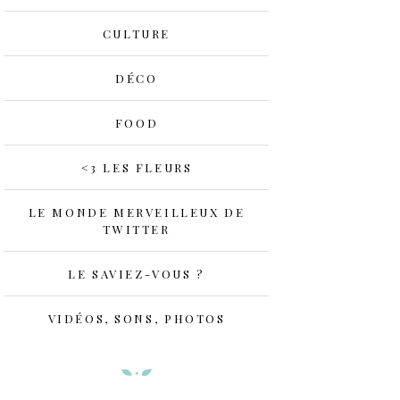
CULTURE
DÉCO
FOOD
<3 LES FLEURS
LE MONDE MERVEILLEUX DE
TWITTER
LE SAVIEZ-VOUS ?
VIDÉOS, SONS, PHOTOS