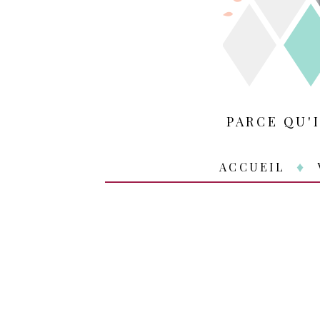
PARCE QU'
ACCUEIL