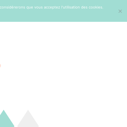
 considérerons que vous acceptez l'utilisation des cookies.