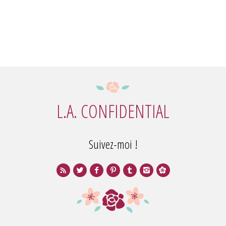
L.A. CONFIDENTIAL
Suivez-moi !