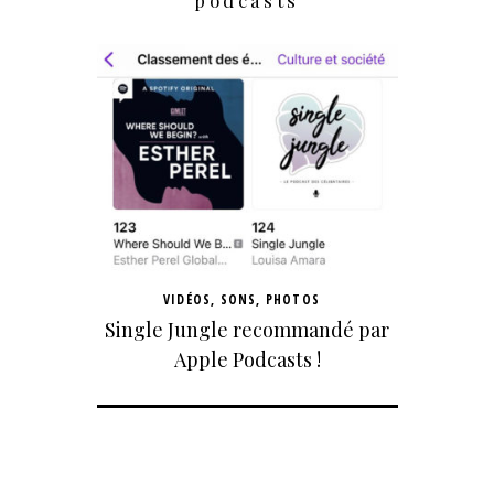
podcasts
VIDÉOS, SONS, PHOTOS
Single Jungle recommandé par
Apple Podcasts !