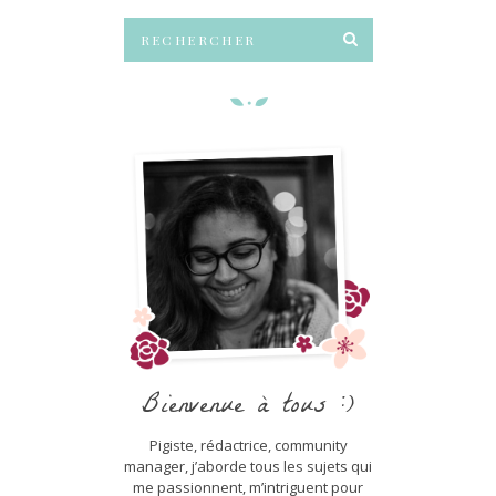
Bienvenue à tous :)
Pigiste, rédactrice, community
manager, j’aborde tous les sujets qui
me passionnent, m’intriguent pour