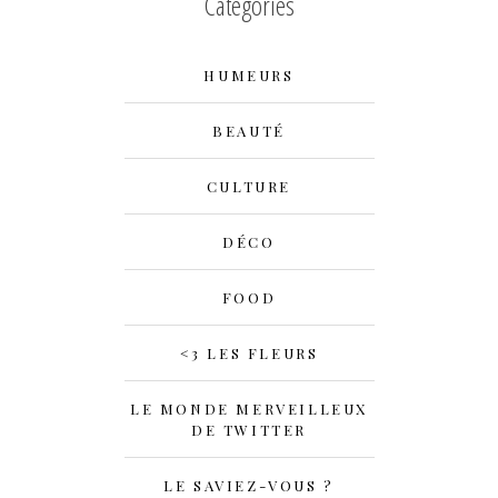
Catégories
HUMEURS
BEAUTÉ
CULTURE
DÉCO
FOOD
<3 LES FLEURS
LE MONDE MERVEILLEUX
DE TWITTER
LE SAVIEZ-VOUS ?