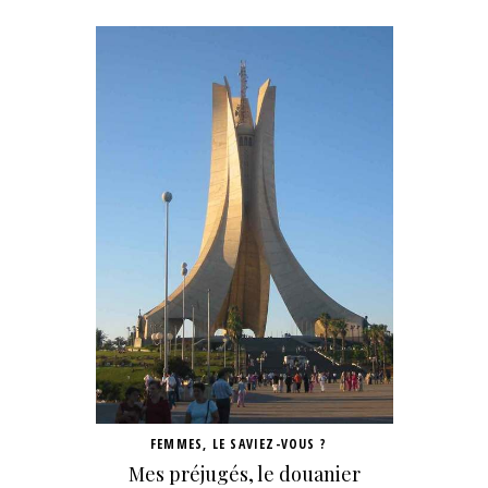
FEMMES
,
LE SAVIEZ-VOUS ?
Mes préjugés, le douanier