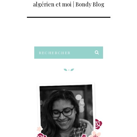
algérien et moi | Bondy Blog