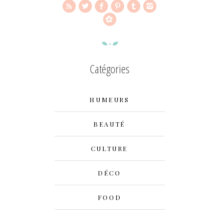
Catégories
HUMEURS
BEAUTÉ
CULTURE
DÉCO
FOOD