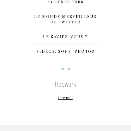
<3 LES FLEURS
LE MONDE MERVEILLEUX
DE TWITTER
LE SAVIEZ-VOUS ?
VIDÉOS, SONS, PHOTOS
Hopwork
Hire me !