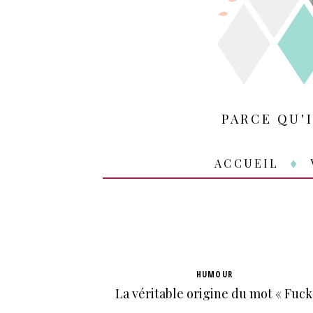
PARCE QU'
ACCUEIL
HUMOUR
La véritable origine du mot « Fuck