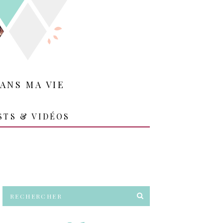
ANS MA VIE
STS & VIDÉOS