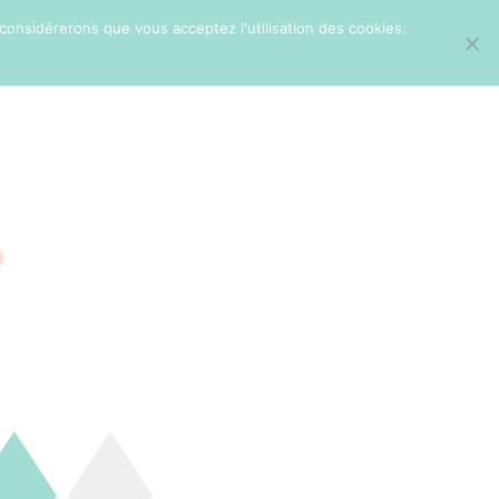
 considérerons que vous acceptez l'utilisation des cookies.