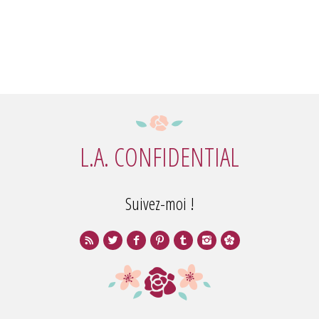
L.A. CONFIDENTIAL
Suivez-moi !