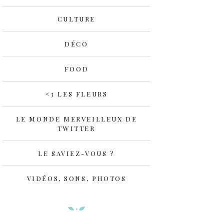
CULTURE
DÉCO
FOOD
<3 LES FLEURS
LE MONDE MERVEILLEUX DE
TWITTER
LE SAVIEZ-VOUS ?
VIDÉOS, SONS, PHOTOS