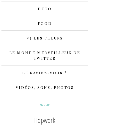
DÉCO
FOOD
<3 LES FLEURS
LE MONDE MERVEILLEUX DE
TWITTER
LE SAVIEZ-VOUS ?
VIDÉOS, SONS, PHOTOS
Hopwork