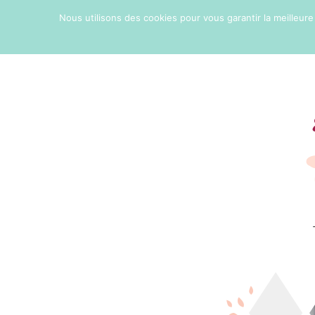
Nous utilisons des cookies pour vous garantir la meilleure