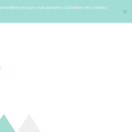
 considérerons que vous acceptez l'utilisation des cookies.