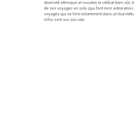
diversité ethnique et sociale), le célibat bien sûr
de ses voyages en solo (qui font mon admiration, 
voyages qui se font notamment dans un but militant
infos sont sur son site.