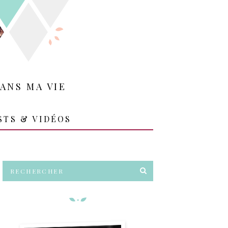
ANS MA VIE
STS & VIDÉOS