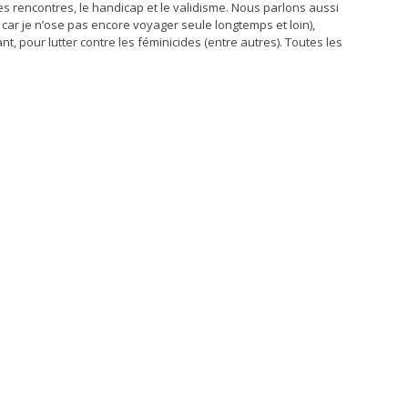
, les rencontres, le handicap et le validisme. Nous parlons aussi
car je n’ose pas encore voyager seule longtemps et loin),
, pour lutter contre les féminicides (entre autres). Toutes les