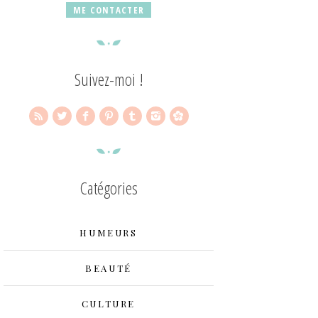
ME CONTACTER
Suivez-moi !
Catégories
HUMEURS
BEAUTÉ
CULTURE