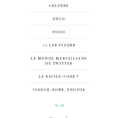
CULTURE
DÉCO
FOOD
<3 LES FLEURS
LE MONDE MERVEILLEUX
DE TWITTER
LE SAVIEZ-VOUS ?
VIDÉOS, SONS, PHOTOS