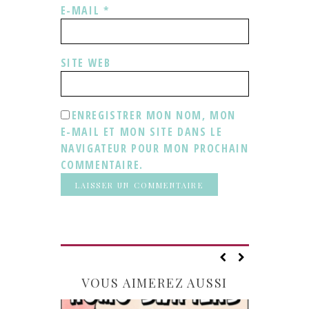
E-MAIL
*
SITE WEB
ENREGISTRER MON NOM, MON
E-MAIL ET MON SITE DANS LE
NAVIGATEUR POUR MON PROCHAIN
COMMENTAIRE.
VOUS AIMEREZ AUSSI