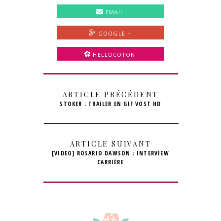
EMAIL
GOOGLE +
HELLOCOTON
ARTICLE PRÉCÉDENT
STOKER : TRAILER EN GIF VOST HD
ARTICLE SUIVANT
[VIDEO] ROSARIO DAWSON : INTERVIEW
CARRIÈRE