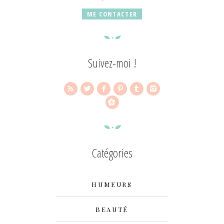
ME CONTACTER
Suivez-moi !
Catégories
HUMEURS
BEAUTÉ