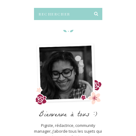
Bienvenue à tous :)
Pigiste, rédactrice, community
manager, j’aborde tous les sujets qui