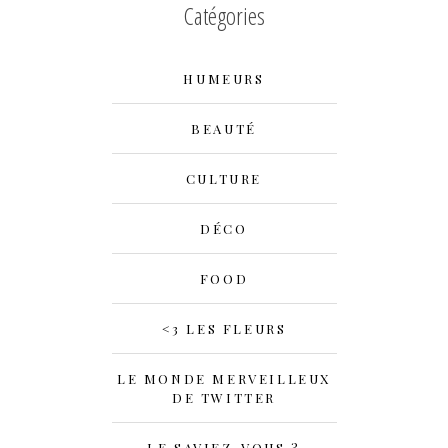
Catégories
HUMEURS
BEAUTÉ
CULTURE
DÉCO
FOOD
<3 LES FLEURS
LE MONDE MERVEILLEUX
DE TWITTER
LE SAVIEZ-VOUS ?