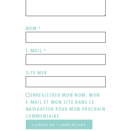
NOM
*
E-MAIL
*
SITE WEB
ENREGISTRER MON NOM, MON
E-MAIL ET MON SITE DANS LE
NAVIGATEUR POUR MON PROCHAIN
COMMENTAIRE.