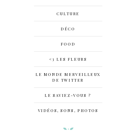
CULTURE
DÉCO
FOOD
<3 LES FLEURS
LE MONDE MERVEILLEUX
DE TWITTER
LE SAVIEZ-VOUS ?
VIDÉOS, SONS, PHOTOS