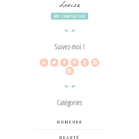
Louisa
ME CONTACTER
Suivez-moi !
Catégories
HUMEURS
BEAUTÉ