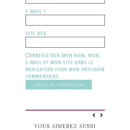
E-MAIL
*
SITE WEB
ENREGISTRER MON NOM, MON
E-MAIL ET MON SITE DANS LE
NAVIGATEUR POUR MON PROCHAIN
COMMENTAIRE.
VOUS AIMEREZ AUSSI