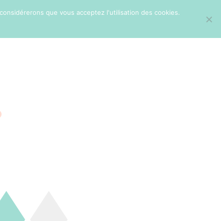
 considérerons que vous acceptez l'utilisation des cookies.