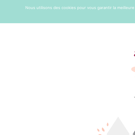
Nous utilisons des cookies pour vous garantir la meilleure