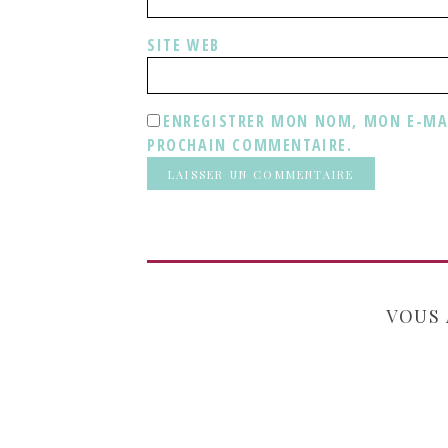
SITE WEB
ENREGISTRER MON NOM, MON E-MAI
PROCHAIN COMMENTAIRE.
VOUS 