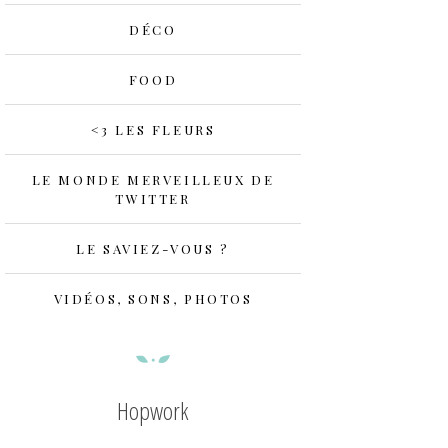
DÉCO
FOOD
<3 LES FLEURS
LE MONDE MERVEILLEUX DE
TWITTER
LE SAVIEZ-VOUS ?
VIDÉOS, SONS, PHOTOS
Hopwork