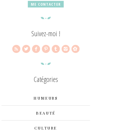
ME CONTACTER
Suivez-moi !
Catégories
HUMEURS
BEAUTÉ
CULTURE