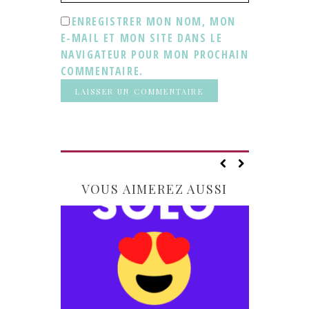
ENREGISTRER MON NOM, MON
E-MAIL ET MON SITE DANS LE
NAVIGATEUR POUR MON PROCHAIN
COMMENTAIRE.
VOUS AIMEREZ AUSSI