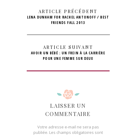
ARTICLE PRÉCÉDENT
LENA DUNHAM FOR RACHEL ANTONOFF / BEST
FRIENDS FALL 2013
ARTICLE SUIVANT
AVOIR UN BÉBÉ : UN FREIN À LA CARRIÈRE
POUR UNE FEMME SUR DEUX
LAISSER UN
COMMENTAIRE
Votre adresse e-mail ne sera pas
publiée.
Les champs obligatoires sont