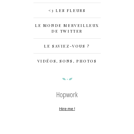
<3 LES FLEURS
LE MONDE MERVEILLEUX
DE TWITTER
LE SAVIEZ-VOUS ?
VIDÉOS, SONS, PHOTOS
Hopwork
Hire me !