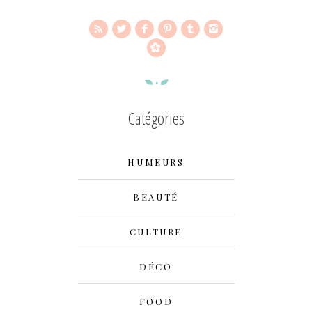
Catégories
HUMEURS
BEAUTÉ
CULTURE
DÉCO
FOOD