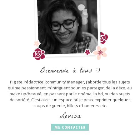
Bienvenue à tous :)
Pigiste, rédactrice, community manager, j’aborde tous les sujets
qui me passionnent, m’intriguent pour les partager, de la déco, au
make up/beauté, en passant par le cinéma, la bd, ou des sujets
de société. C’est aussi un espace où je peux exprimer quelques
coups de gueule, billets d’humeurs etc.
Louisa
ME CONTACTER