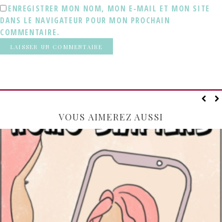
ENREGISTRER MON NOM, MON E-MAIL ET MON SITE
DANS LE NAVIGATEUR POUR MON PROCHAIN
COMMENTAIRE.
VOUS AIMEREZ AUSSI