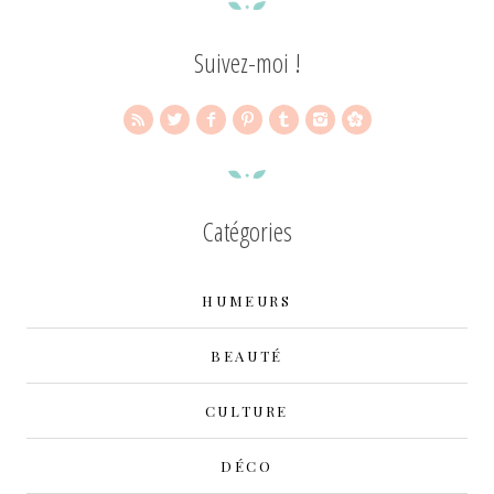
Suivez-moi !
Catégories
HUMEURS
BEAUTÉ
CULTURE
DÉCO