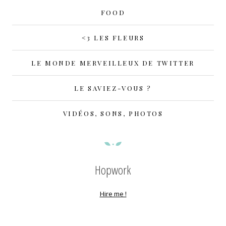
FOOD
<3 LES FLEURS
LE MONDE MERVEILLEUX DE TWITTER
LE SAVIEZ-VOUS ?
VIDÉOS, SONS, PHOTOS
Hopwork
Hire me !