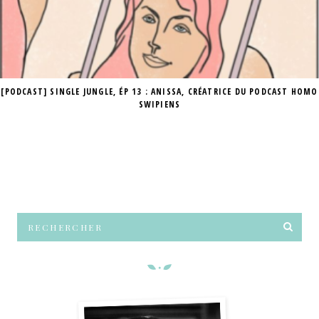
[PODCAST] SINGLE JUNGLE, ÉP 13 : ANISSA, CRÉATRICE DU PODCAST HOMO
SWIPIENS