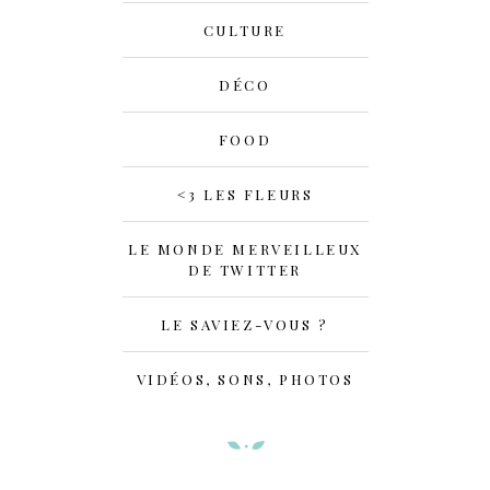
CULTURE
DÉCO
FOOD
<3 LES FLEURS
LE MONDE MERVEILLEUX
DE TWITTER
LE SAVIEZ-VOUS ?
VIDÉOS, SONS, PHOTOS