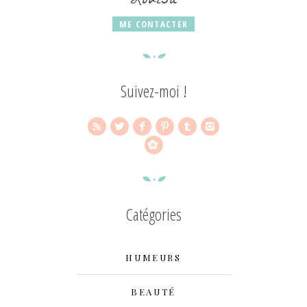
Louisa
ME CONTACTER
Suivez-moi !
Catégories
HUMEURS
BEAUTÉ