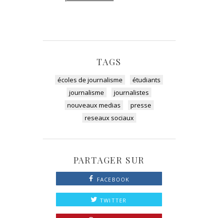
TAGS
écoles de journalisme
étudiants
journalisme
journalistes
nouveaux medias
presse
reseaux sociaux
PARTAGER SUR
FACEBOOK
TWITTER