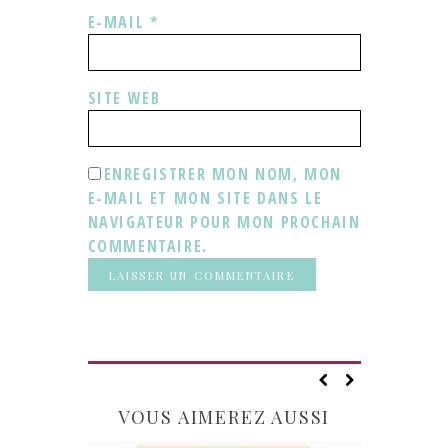
E-MAIL
*
SITE WEB
ENREGISTRER MON NOM, MON
E-MAIL ET MON SITE DANS LE
NAVIGATEUR POUR MON PROCHAIN
COMMENTAIRE.
VOUS AIMEREZ AUSSI