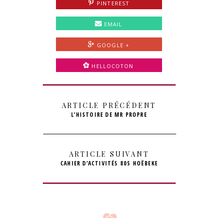
PINTEREST
EMAIL
GOOGLE +
HELLOCOTON
ARTICLE PRÉCÉDENT
L’HISTOIRE DE MR PROPRE
ARTICLE SUIVANT
CAHIER D’ACTIVITÉS 80S HOËBEKE