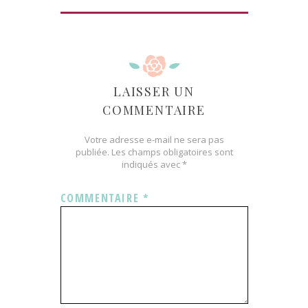
LAISSER UN
COMMENTAIRE
Votre adresse e-mail ne sera pas
publiée.
Les champs obligatoires sont
indiqués avec
*
COMMENTAIRE
*