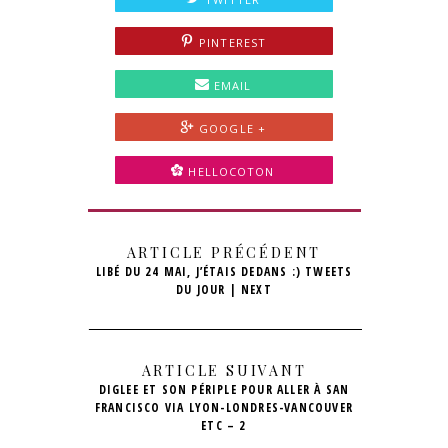
PINTEREST
EMAIL
GOOGLE +
HELLOCOTON
ARTICLE PRÉCÉDENT
LIBÉ DU 24 MAI, J’ÉTAIS DEDANS :) TWEETS
DU JOUR | NEXT
ARTICLE SUIVANT
DIGLEE ET SON PÉRIPLE POUR ALLER À SAN
FRANCISCO VIA LYON-LONDRES-VANCOUVER
ETC – 2