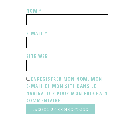
NOM
*
E-MAIL
*
SITE WEB
ENREGISTRER MON NOM, MON
E-MAIL ET MON SITE DANS LE
NAVIGATEUR POUR MON PROCHAIN
COMMENTAIRE.