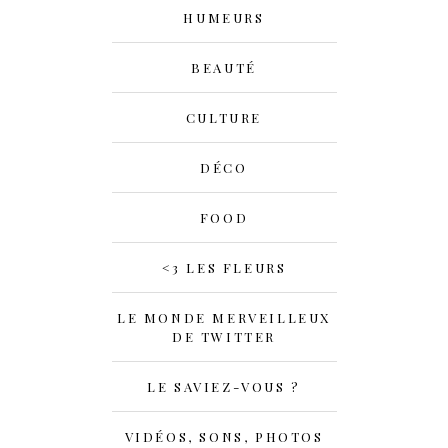
HUMEURS
BEAUTÉ
CULTURE
DÉCO
FOOD
<3 LES FLEURS
LE MONDE MERVEILLEUX
DE TWITTER
LE SAVIEZ-VOUS ?
VIDÉOS, SONS, PHOTOS