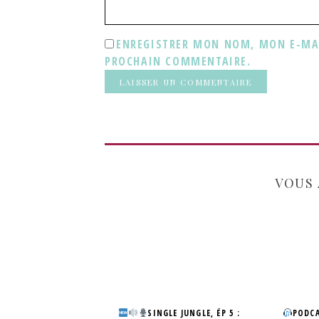
ENREGISTRER MON NOM, MON E-MAI
PROCHAIN COMMENTAIRE.
VOUS 
SINGLE JUNGLE, ÉP 5 :
PODCA