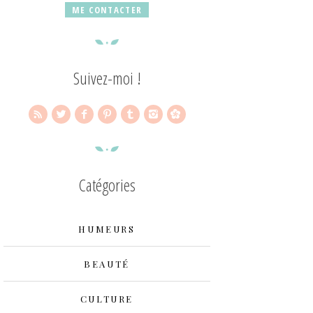
ME CONTACTER
Suivez-moi !
Catégories
HUMEURS
BEAUTÉ
CULTURE