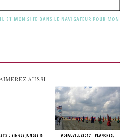
L ET MON SITE DANS LE NAVIGATEUR POUR MON
AIMEREZ AUSSI
STS : SINGLE JUNGLE &
#DEAUVILLE2017 : PLANCHES,