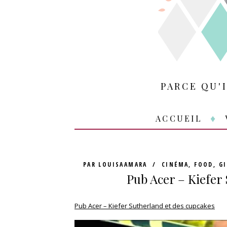
PARCE QU'
ACCUEIL
PAR
LOUISAAMARA
CINÉMA
,
FOOD
,
GI
Pub Acer – Kiefer 
Pub Acer – Kiefer Sutherland et des cupcakes