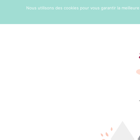
Nous utilisons des cookies pour vous garantir la meilleure