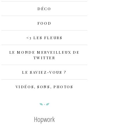
DÉCO
FOOD
<3 LES FLEURS
LE MONDE MERVEILLEUX DE
TWITTER
LE SAVIEZ-VOUS ?
VIDÉOS, SONS, PHOTOS
Hopwork