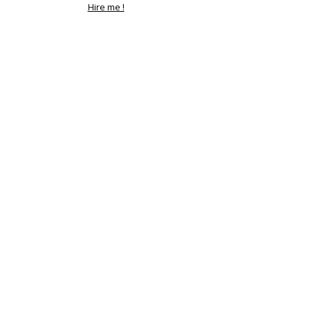
Hire me !