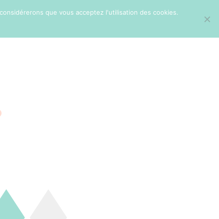
 considérerons que vous acceptez l'utilisation des cookies.