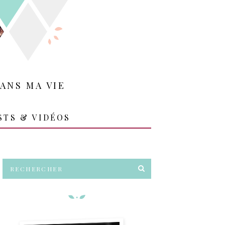
ANS MA VIE
STS & VIDÉOS