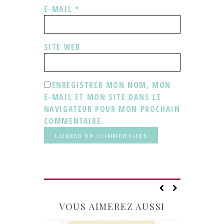
E-MAIL
*
SITE WEB
ENREGISTRER MON NOM, MON
E-MAIL ET MON SITE DANS LE
NAVIGATEUR POUR MON PROCHAIN
COMMENTAIRE.
VOUS AIMEREZ AUSSI