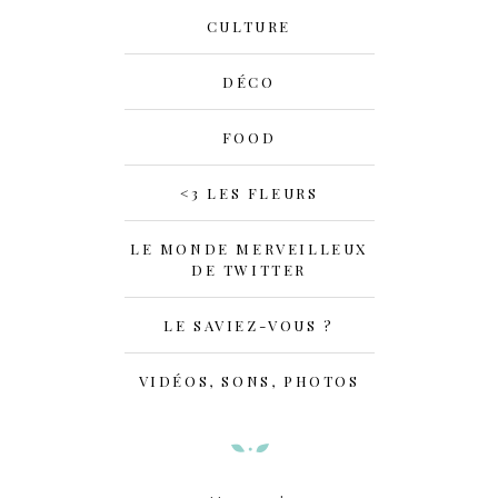
CULTURE
DÉCO
FOOD
<3 LES FLEURS
LE MONDE MERVEILLEUX
DE TWITTER
LE SAVIEZ-VOUS ?
VIDÉOS, SONS, PHOTOS