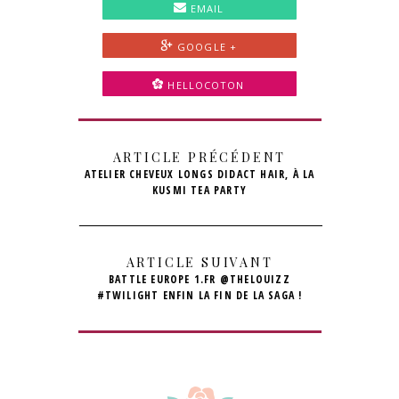
EMAIL
GOOGLE +
HELLOCOTON
ARTICLE PRÉCÉDENT
ATELIER CHEVEUX LONGS DIDACT HAIR, À LA
KUSMI TEA PARTY
ARTICLE SUIVANT
BATTLE EUROPE 1.FR @THELOUIZZ
#TWILIGHT ENFIN LA FIN DE LA SAGA !