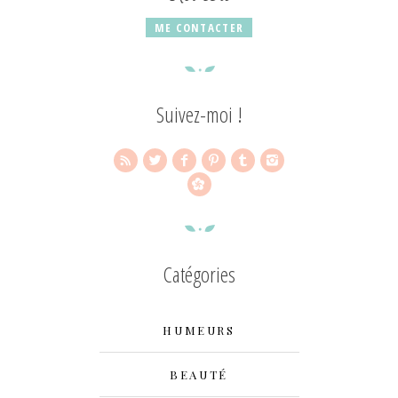
ME CONTACTER
Suivez-moi !
Catégories
HUMEURS
BEAUTÉ